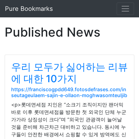
Pure Bookmarks
Published News
우리 모두가 싫어하는 리뷰
에 대한 10가지
https://franciscogpdd649.fotosdefrases.com/in
seutageulaem-sajin-e-ollaon-moghwasomteuljib
<p>롯데면세점 지인은 “소크기 조직이지만 팬더믹
바로 이후 롯데면세점을 방문한 첫 외국인 단체 누군
가가라 상징성이 크다”며 “외국인 관광객이 늘어날
것을 준비해 차근차근 대비하고 있습니다. 동시에 누
구들이 안전한 배경에서 쇼핑할 수 있게 방역에도 신