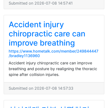
Submitted on 2026-07-08 14:57:41
Accident injury
chiropractic care can
improve breathing
https://www.hometalk.com/member/249844447
/bradley1136960
Accident injury chiropractic care can improve
breathing and posture by realigning the thoracic
spine after collision injuries.
Submitted on 2026-07-08 14:57:33