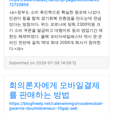
72720856
<p>정부도 소비 촉진책으로 확실한 원조에 나섰다.
민관이 힘을 합쳐 경기회복 전환점을 만드는데 전념
있다는 방침이다. 위드 코로나에 맞춰 2300억원 크
기 소비 쿠폰을 발급하고 대형마트 등의 영업기간 제
한도 해제하였다. 올해 코리아세일페스타 역시 온·온
라인 전반에 걸쳐 역대 최대 2056개 회사가 참여한
다.</p>
Submitted on 2026-07-08 14:58:12
회의론자에게 모바일결제
를 판매하는 방법
https://blogfreely.net/calenemmgv/rosdemobail-
gwanrie-doumidoeneun-10gaji-aeb