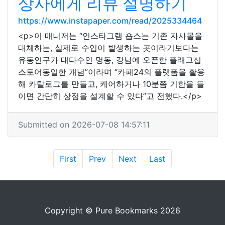
상사에게 리뷰 설명하기
https://www.instapaper.com/read/2025334464
<p>이 매니저는 “인스타그램 숍스는 기존 자사몰을
대체하는, 실제로 수입이 발생하는 곳이라기보다는
유동인구가 대다수인 명동, 강남에 오픈한 플래그십
스토어동일한 개념”이라며 “카페24의 플랫폼을 활용
해 카탈로그를 만들고, 케어하거나 10분쯤 기한을 들
이면 간단히 상점을 설계할 수 있다”고 전했다.</p>
Submitted on 2026-07-08 14:57:11
First
Prev
Next
Last
Copyright © Pure Bookmarks 2026