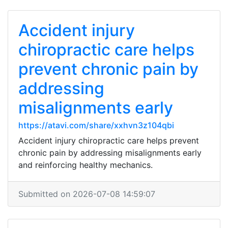
Accident injury
chiropractic care helps
prevent chronic pain by
addressing
misalignments early
https://atavi.com/share/xxhvn3z104qbi
Accident injury chiropractic care helps prevent
chronic pain by addressing misalignments early
and reinforcing healthy mechanics.
Submitted on 2026-07-08 14:59:07