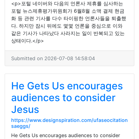
<p>포털 네이버와 다음의 언론사 제휴를 심사하는
포털 뉴스제휴평가위원회가 6월8월 소액 결제 현금
화 등 관련 기사를 다수 타이핑한 언론사들을 퇴출했
다. 하지만 잠시 뒤에도 몇몇 언론을 중심으로 이와
같은 기사가 나타났다 사라지는 일이 반복되고 있는
상태이다.</p>
Submitted on 2026-07-08 14:58:04
He Gets Us encourages
audiences to consider
Jesus
https://www.designspiration.com/ufaseocitation
saeggs/
He Gets Us encourages audiences to consider