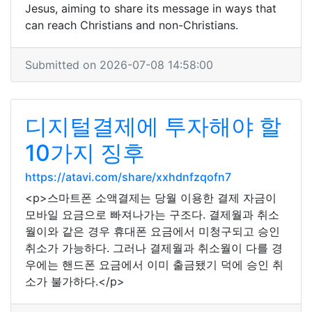
Jesus, aiming to share its message in ways that
can reach Christians and non-Christians.
Submitted on 2026-07-08 14:58:00
디지털결제에 투자해야 할
10가지 징후
https://atavi.com/share/xxhdnfzqofn7
<p>스마트폰 소액결제는 당월 이용한 결제 자금이
모바일 요금으로 빠져나가는 구조다. 결제월과 취소
월이와 같은 경우 휴대폰 요금에서 미청구되고 승인
취소가 가능하다. 그러나 결제월과 취소월이 다를 경
우에는 핸드폰 요금에서 이미 출금됐기 덕에 승인 취
소가 불가하다.</p>