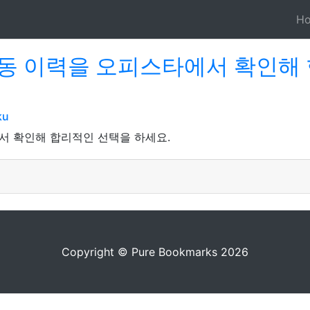
H
동 이력을 오피스타에서 확인해
ku
서 확인해 합리적인 선택을 하세요.
Copyright © Pure Bookmarks 2026