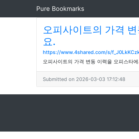
Pure Bookmarks
오피사이트의 가격 변
요.
https://www.4shared.com/s/f_J0LkKCz
오피사이트의 가격 변동 이력을 오피스타에
Submitted on 2026-03-03 17:12:48