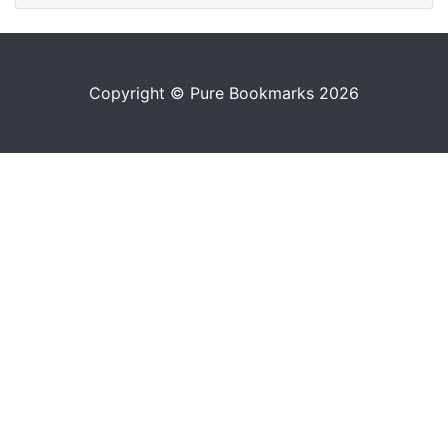
Copyright © Pure Bookmarks 2026