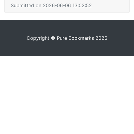
Submitted on 2026-06-06 13:02:52
Copyright © Pure Bookmarks 2026