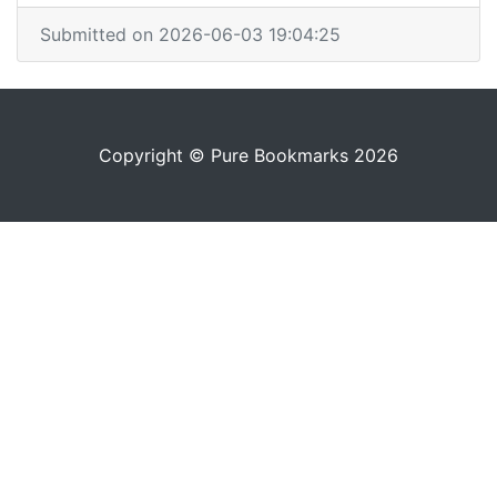
Submitted on 2026-06-03 19:04:25
Copyright © Pure Bookmarks 2026