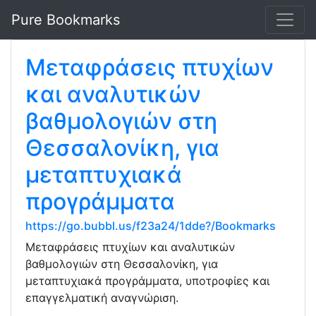
Pure Bookmarks
Μεταφράσεις πτυχίων
και αναλυτικών
βαθμολογιών στη
Θεσσαλονίκη, για
μεταπτυχιακά
προγράμματα
https://go.bubbl.us/f23a24/1dde?/Bookmarks
Μεταφράσεις πτυχίων και αναλυτικών
βαθμολογιών στη Θεσσαλονίκη, για
μεταπτυχιακά προγράμματα, υποτροφίες και
επαγγελματική αναγνώριση.