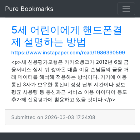
Pure Bookmarks
5세 어린이에게 핸드폰결
제 설명하는 방법
https://www.instapaper.com/read/1986390599
<p>새 신용평가모형은 카카오뱅크가 2012년 6월 금
융서비스 실시 뒤 쌓아온 대출 이용 손님들의 금융 거
래 데이터를 해석해 적용하는 방식이다. 거기에 이동
통신 3사가 보유한 통신비 정상 납부 시간이나 정보
평균 사용량 등 통신과금 서비스 이용 아이디어 등도
추가해 신용평가에 활용하고 있을 것이다.</p>
Submitted on 2026-03-03 17:24:08