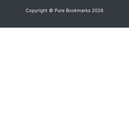
Copyright © Pure Bookmarks 2026